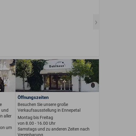
Öffnungszeiten
e
Besuchen Sie unsere große
n und
Verkaufsausstellung in Ennepetal
n aller
Montag bis Freitag
von 8.00 - 16.00 Uhr
ion um
Samstags und zu anderen Zeiten nach
Vereinbarung.