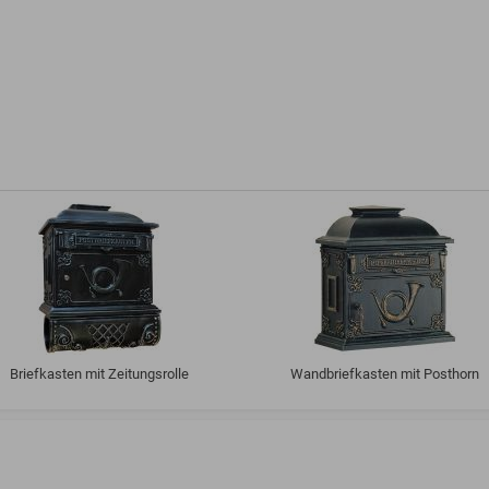
Briefkasten mit Zeitungsrolle
Wandbriefkasten mit Posthorn