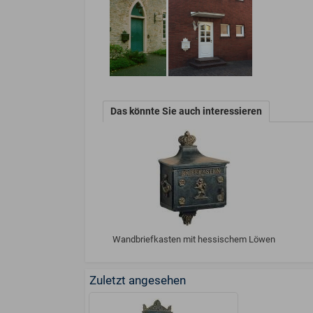
Das könnte Sie auch interessieren
Wandbriefkasten mit hessischem Löwen
Zuletzt angesehen