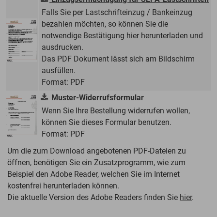
Falls Sie per Lastschrifteinzug / Bankeinzug
bezahlen möchten, so können Sie die
notwendige Bestätigung hier herunterladen und
ausdrucken.
Das PDF Dokument lässt sich am Bildschirm
ausfüllen.
Format: PDF
Muster-Widerrufsformular
Wenn Sie Ihre Bestellung widerrufen wollen,
können Sie dieses Formular benutzen.
Format: PDF
Um die zum Download angebotenen PDF-Dateien zu
öffnen, benötigen Sie ein Zusatzprogramm, wie zum
Beispiel den Adobe Reader, welchen Sie im Internet
kostenfrei herunterladen können.
Die aktuelle Version des Adobe Readers finden Sie
hier
.