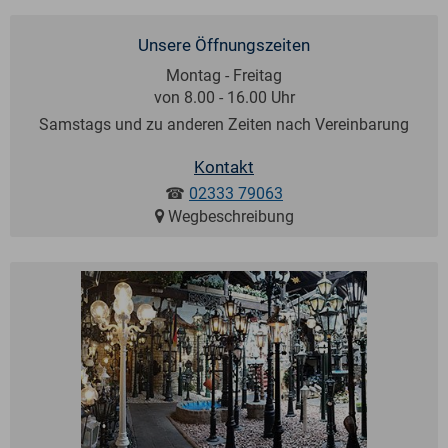
Unsere Öffnungszeiten
Montag - Freitag
von 8.00 - 16.00 Uhr
Samstags und zu anderen Zeiten nach Vereinbarung
Kontakt
☎
02333 79063
Wegbeschreibung