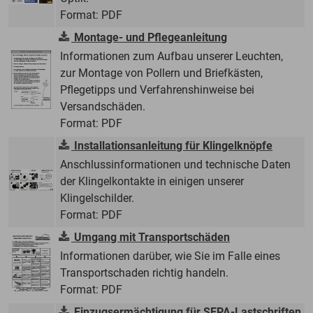
Format: PDF
Montage- und Pflegeanleitung
Informationen zum Aufbau unserer Leuchten,
zur Montage von Pollern und Briefkästen,
Pflegetipps und Verfahrenshinweise bei
Versandschäden.
Format: PDF
Installationsanleitung für Klingelknöpfe
Anschlussinformationen und technische Daten
der Klingelkontakte in einigen unserer
Klingelschilder.
Format: PDF
Umgang mit Transportschäden
Informationen darüber, wie Sie im Falle eines
Transportschaden richtig handeln.
Format: PDF
Einzugsermächtigung für SEPA-Lastschriften