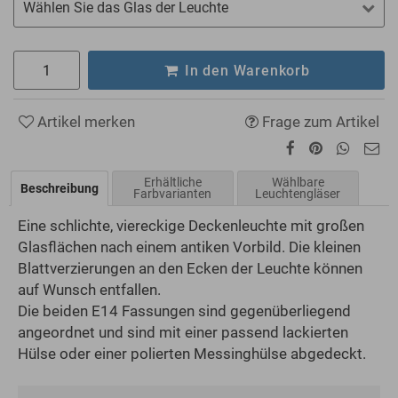
Wählen Sie das Glas der Leuchte
In den Warenkorb
Artikel merken
Frage zum Artikel
Erhältliche
Wählbare
Beschreibung
Farbvarianten
Leuchtengläser
Eine schlichte, viereckige Deckenleuchte mit großen
Glasflächen nach einem antiken Vorbild. Die kleinen
Blattverzierungen an den Ecken der Leuchte können
auf Wunsch entfallen.
Die beiden E14 Fassungen sind gegenüberliegend
angeordnet und sind mit einer passend lackierten
Hülse oder einer polierten Messinghülse abgedeckt.