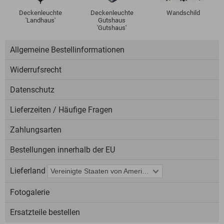
Deckenleuchte
Deckenleuchte
Wandschild
'Landhaus'
Gutshaus
'Gutshaus'
Allgemeine Bestellinformationen
Widerrufsrecht
Datenschutz
Lieferzeiten / Häufige Fragen
Zahlungsarten
Bestellungen innerhalb der EU
Lieferland
Fotogalerie
Ersatzteile bestellen