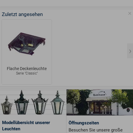
Zuletzt angesehen
Flache Deckenleuchte
Serie "Classic"
Modellübersicht unserer
Öffnungszeiten
Leuchten
Besuchen Sie unsere große