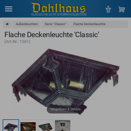
Menu
Außenleuchten
Serie "Classic"
Flache Deckenleuchte
Flache Deckenleuchte 'Classic'
(Art.Nr.: 1361)
Vergrößern & Details