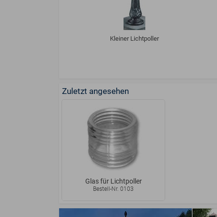
Kleiner Lichtpoller
Zuletzt angesehen
Glas für Lichtpoller
Bestell-Nr. 0103