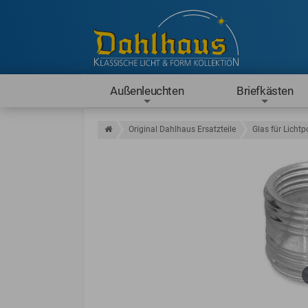
Außenleuchten
Briefkästen
Original Dahlhaus Ersatzteile
Glas für Lichtpo