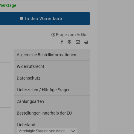
Werktage
In den Warenkorb
Frage zum Artikel
Allgemeine Bestellinformationen
Widerrufsrecht
Datenschutz
Lieferzeiten / Häufige Fragen
Zahlungsarten
Bestellungen innerhalb der EU
Lieferland