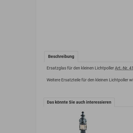
Beschreibung
Ersatzglas für den kleinen Lichtpoller
Art.-Nr. 
Weitere Ersatzteile für den kleinen Lichtpoller 
Das könnte Sie auch interessieren