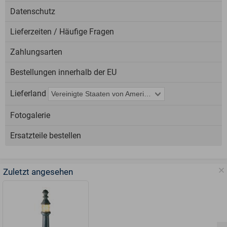
Datenschutz
Lieferzeiten / Häufige Fragen
Zahlungsarten
Bestellungen innerhalb der EU
Lieferland
Fotogalerie
Ersatzteile bestellen
Zuletzt angesehen