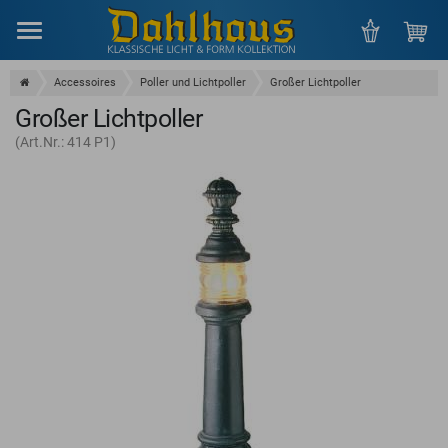
Menu
Accessoires
Poller und Lichtpoller
Großer Lichtpoller
Großer Lichtpoller
(Art.Nr.: 414 P1)