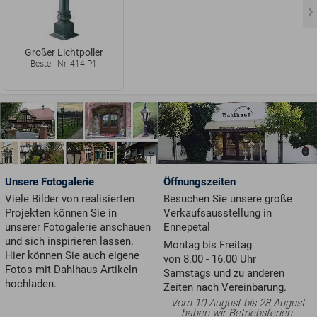
Großer Lichtpoller
Bestell-Nr. 414 P1
Unsere Fotogalerie
Öffnungszeiten
Viele Bilder von realisierten
Besuchen Sie unsere große
Projekten können Sie in
Verkaufsausstellung in
unserer Fotogalerie anschauen
Ennepetal
und sich inspirieren lassen.
Montag bis Freitag
Hier können Sie auch eigene
von 8.00 - 16.00 Uhr
Fotos mit Dahlhaus Artikeln
Samstags und zu anderen
hochladen.
Zeiten nach Vereinbarung.
Vom 10.August bis 28.August
haben wir Betriebsferien.