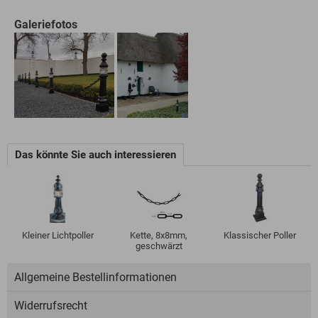
Galeriefotos
Das könnte Sie auch interessieren
Kleiner Lichtpoller
Kette, 8x8mm,
Klassischer Poller
geschwärzt
Allgemeine Bestellinformationen
Widerrufsrecht