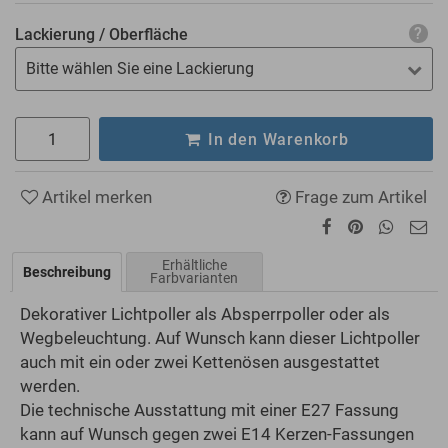
Lackierung / Oberfläche
Bitte wählen Sie eine Lackierung
In den Warenkorb
Artikel merken
Frage zum Artikel
Erhältliche
Beschreibung
Farbvarianten
Dekorativer Lichtpoller als Absperrpoller oder als
Wegbeleuchtung. Auf Wunsch kann dieser Lichtpoller
auch mit ein oder zwei Kettenösen ausgestattet
werden.
Die technische Ausstattung mit einer E27 Fassung
kann auf Wunsch gegen zwei E14 Kerzen-Fassungen