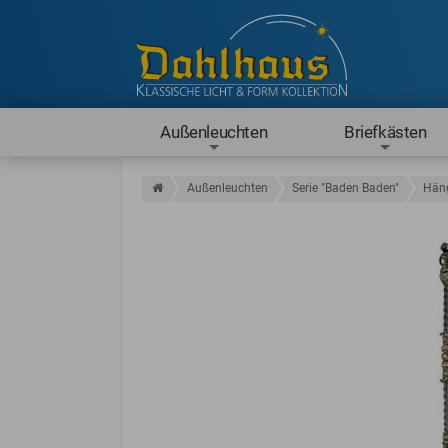
Außenleuchten
Briefkästen
Außenleuchten
Serie "Baden Baden"
Häng