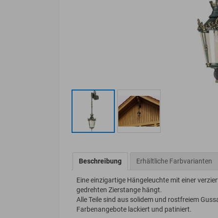
Beschreibung
Erhältliche Farbvarianten
Eine einzigartige Hängeleuchte mit einer verzier
gedrehten Zierstange hängt.
Alle Teile sind aus solidem und rostfreiem G
Farbenangebote lackiert und patiniert.