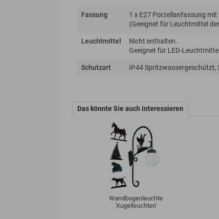
Fassung
1 x E27 Porzellanfassung mit
(Geeignet für Leuchtmittel der 
Leuchtmittel
Nicht enthalten.
Geeignet für LED-Leuchtmittel
Schutzart
IP44 Spritzwassergeschützt,
Das könnte Sie auch interessieren
Wandbogenleuchte
'Kugelleuchten'