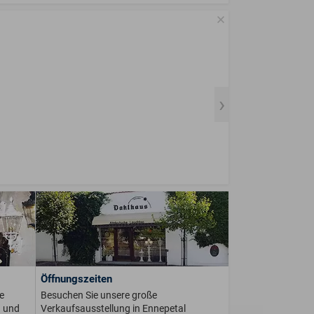
Öffnungszeiten
e
Besuchen Sie unsere große
n und
Verkaufsausstellung in Ennepetal