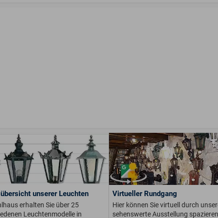
übersicht unserer Leuchten
Virtueller Rundgang
lhaus erhalten Sie über 25
Hier können Sie virtuell durch unser
iedenen Leuchtenmodelle in
sehenswerte Ausstellung spaziere