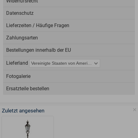
Widerrufsrecht
Datenschutz
Lieferzeiten / Häufige Fragen
Zahlungsarten
Bestellungen innerhalb der EU
Lieferland
Fotogalerie
Ersatzteile bestellen
Zuletzt angesehen