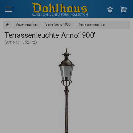
Menu
Außenleuchten
Serie "Anno 1900"
Terrassenleuchte
Terrassenleuchte 'Anno1900'
(Art.Nr.: 1052 P2)