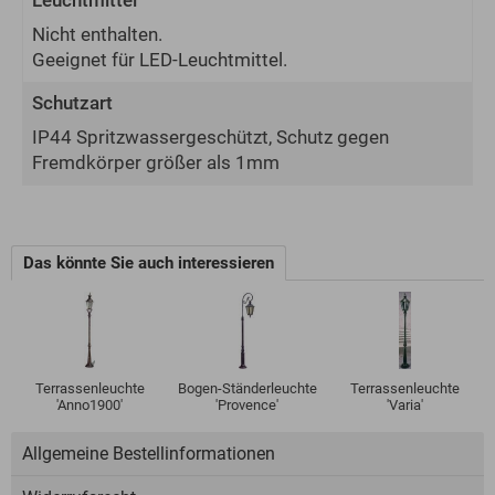
Leuchtmittel
Nicht enthalten.
Geeignet für LED-Leuchtmittel.
Schutzart
IP44 Spritzwassergeschützt, Schutz gegen
Fremdkörper größer als 1mm
Das könnte Sie auch interessieren
Terrassenleuchte
Bogen-Ständerleuchte
Terrassenleuchte
'Anno1900'
'Provence'
'Varia'
Allgemeine Bestellinformationen