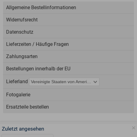
Allgemeine Bestellinformationen
Widerrufsrecht
Datenschutz
Lieferzeiten / Häufige Fragen
Zahlungsarten
Bestellungen innerhalb der EU
Lieferland
Fotogalerie
Ersatzteile bestellen
Zuletzt angesehen