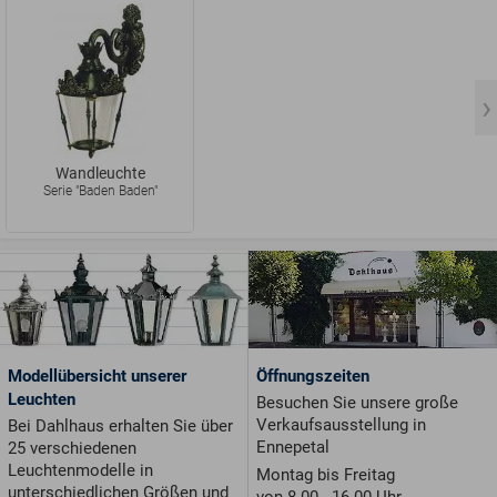
Wandleuchte
Serie "Baden Baden"
Modellübersicht unserer
Öffnungszeiten
Leuchten
Besuchen Sie unsere große
Verkaufsausstellung in
Bei Dahlhaus erhalten Sie über
Ennepetal
25 verschiedenen
Leuchtenmodelle in
Montag bis Freitag
unterschiedlichen Größen und