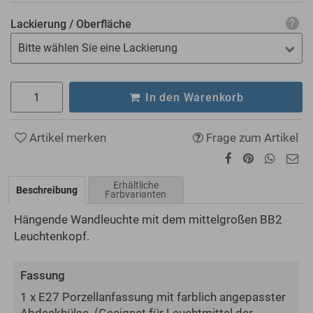
Lackierung / Oberfläche
Bitte wählen Sie eine Lackierung
In den Warenkorb
Artikel merken
Frage zum Artikel
Erhältliche
Beschreibung
Farbvarianten
Hängende Wandleuchte mit dem mittelgroßen BB2
Leuchtenkopf.
Fassung
1 x E27 Porzellanfassung mit farblich angepasster