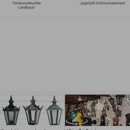
Terrassenleuchte
Jugenstil Schmuckelement
'Landhaus'