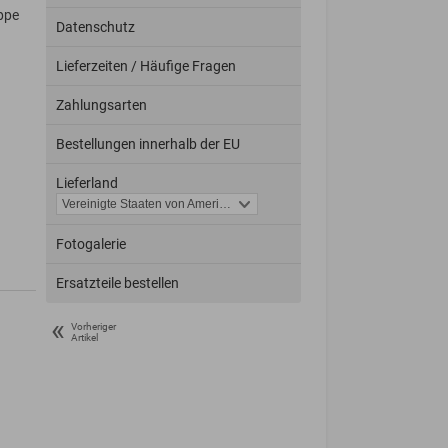
appe
Datenschutz
Lieferzeiten / Häufige Fragen
Zahlungsarten
Bestellungen innerhalb der EU
Lieferland
Fotogalerie
Ersatzteile bestellen
«
Vorheriger
Artikel