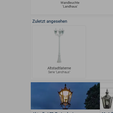
Wandleuchte
'Landhaus'
Zuletzt angesehen
Altstadtlaterne
Serie "Landhaus"