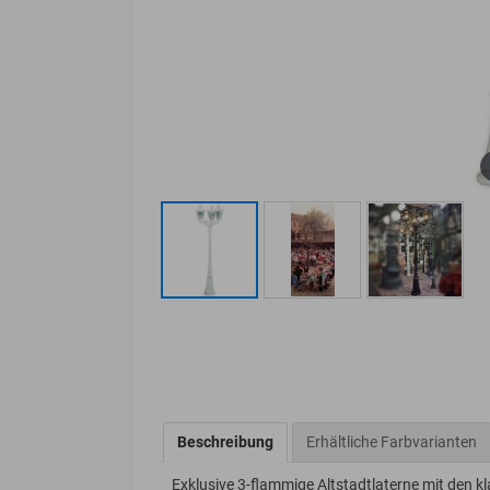
Beschreibung
Erhältliche Farbvarianten
Exklusive 3-flammige Altstadtlaterne mit den k