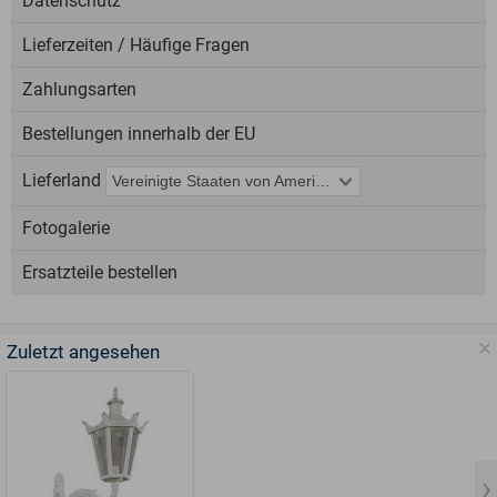
Datenschutz
Lieferzeiten / Häufige Fragen
Zahlungsarten
Bestellungen innerhalb der EU
Lieferland
Fotogalerie
Ersatzteile bestellen
Zuletzt angesehen