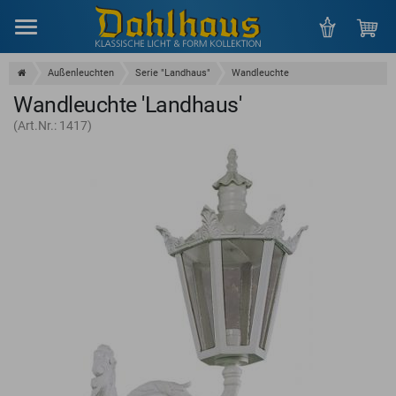
Menu
Außenleuchten
Serie "Landhaus"
Wandleuchte
Wandleuchte 'Landhaus'
(Art.Nr.: 1417)