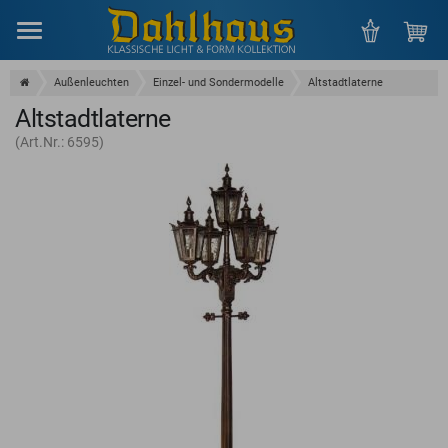
Menu
Außenleuchten
Einzel- und Sondermodelle
Altstadtlaterne
Altstadtlaterne
(Art.Nr.: 6595)