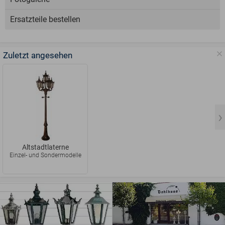
Ersatzteile bestellen
Zuletzt angesehen
Altstadtlaterne
Einzel- und Sondermodelle