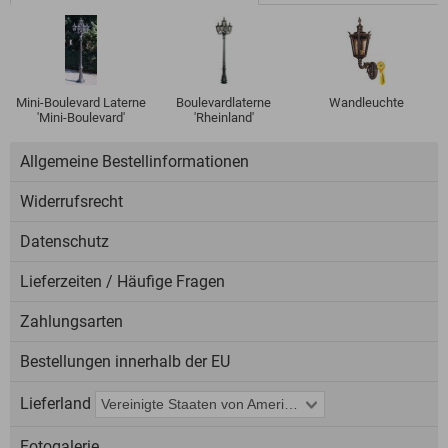
Mini-Boulevard Laterne
Boulevardlaterne
Wandleuchte
'Mini-Boulevard'
'Rheinland'
Allgemeine Bestellinformationen
Widerrufsrecht
Datenschutz
Lieferzeiten / Häufige Fragen
Zahlungsarten
Bestellungen innerhalb der EU
Lieferland
Fotogalerie