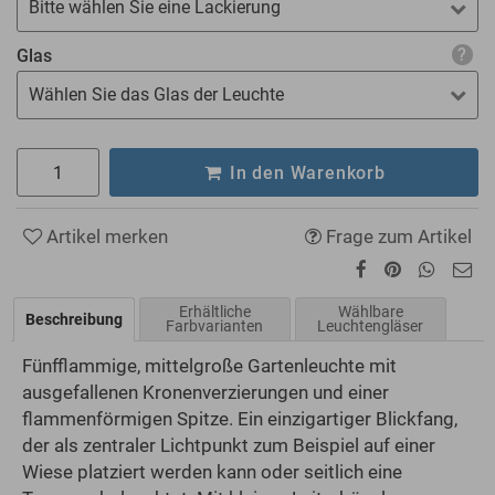
Bitte wählen Sie eine Lackierung
Glas
Wählen Sie das Glas der Leuchte
In den Warenkorb
Artikel merken
Frage zum Artikel
Erhältliche
Wählbare
Beschreibung
Farbvarianten
Leuchtengläser
Fünfflammige, mittelgroße Gartenleuchte mit
ausgefallenen Kronenverzierungen und einer
flammenförmigen Spitze. Ein einzigartiger Blickfang,
der als zentraler Lichtpunkt zum Beispiel auf einer
Wiese platziert werden kann oder seitlich eine