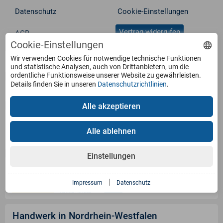
Datenschutz
Cookie-Einstellungen
Vertrag widerrufen
AGB
Cookie-Einstellungen
Wir verwenden Cookies für notwendige technische Funktionen
Service
und statistische Analysen, auch von Drittanbietern, um die
ordentliche Funktionsweise unserer Website zu gewährleisten.
Details finden Sie in unseren
Datenschutzrichtlinien
.
Produkte
Alle akzeptieren
Zahlungsarten
Alle ablehnen
Einstellungen
Versandinformation
|
Impressum
Datenschutz
Handwerk in Nordrhein-Westfalen