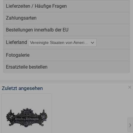
Lieferzeiten / Häufige Fragen
Zahlungsarten
Bestellungen innerhalb der EU
Lieferland
Fotogalerie
Ersatzteile bestellen
Zuletzt angesehen