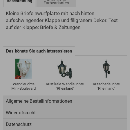
Beschreibung
Farbvarianten
Kleine Briefeinwurfplatte mit nach hinten
aufschwingender Klappe und filigranem Dekor. Text
auf der Klappe: Briefe & Zeitungen
Das könnte Sie auch interessieren
Wandleuchte
Rustikale Wandleuchte
Kutscherleuchte
'Mini-Boulevard'
'Rheinland'
'Rheinland'
Allgemeine Bestellinformationen
Widerrufsrecht
Datenschutz