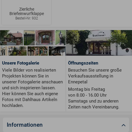
Zierliche
Briefeinwurfklappe
Bestell-Nr. 932
Unsere Fotogalerie
Öffnungszeiten
Viele Bilder von realisierten
Besuchen Sie unsere große
Projekten können Sie in
Verkaufsausstellung in
unserer Fotogalerie anschauen
Ennepetal
und sich inspirieren lassen.
Montag bis Freitag
Hier können Sie auch eigene
von 8.00 - 16.00 Uhr
Fotos mit Dahlhaus Artikeln
Samstags und zu anderen
hochladen.
Zeiten nach Vereinbarung.
Informationen