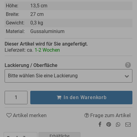
Höhe:
13,5 cm
Breite:
27 cm
Gewicht:
0,3 kg
Material:
Gussaluminium
Dieser Artikel wird für Sie angefertigt.
Lieferzeit: ca.
1-2 Wochen
Lackierung / Oberfläche
Bitte wählen Sie eine Lackierung
In den Warenkorb
Artikel merken
Frage zum Artikel
Erhältliche