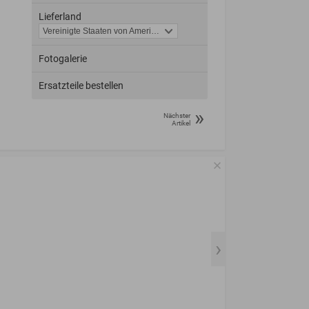
Lieferland
Fotogalerie
Ersatzteile bestellen
»
Nächster
Artikel