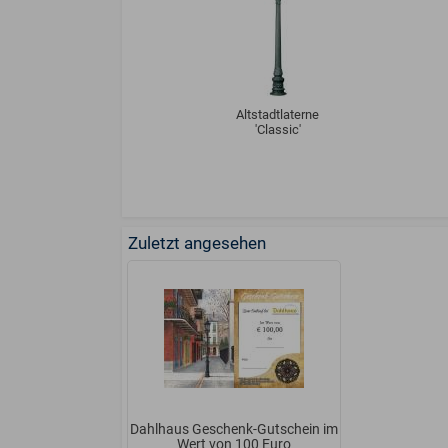
Altstadtlaterne
'Classic'
Zuletzt angesehen
Dahlhaus Geschenk-Gutschein im
Wert von 100 Euro