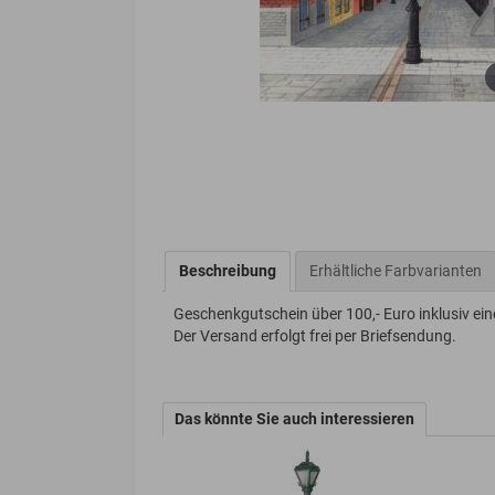
Beschreibung
Erhältliche Farbvarianten
Geschenkgutschein über 100,- Euro inklusiv ei
Der Versand erfolgt frei per Briefsendung.
Das könnte Sie auch interessieren