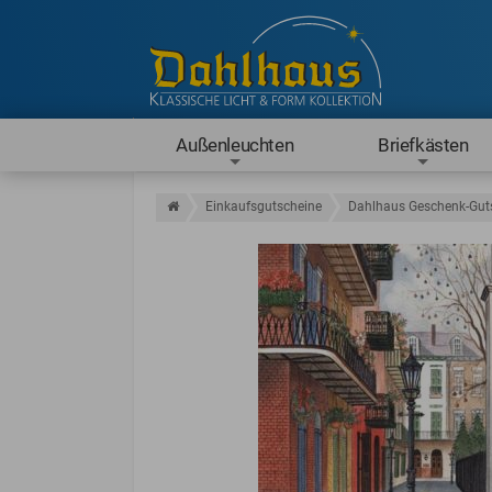
Außenleuchten
Briefkästen
Einkaufsgutscheine
Dahlhaus Geschenk-Guts