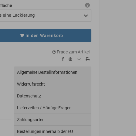
rfläche
e eine Lackierung
In den Warenkorb
Frage zum Artikel
Allgemeine Bestellinformationen
Widerrufsrecht
Datenschutz
Lieferzeiten / Häufige Fragen
Zahlungsarten
Bestellungen innerhalb der EU