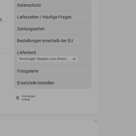
Datenschutz
Lieferzeiten / Häufige Fragen
B.
Zahlungsarten
Bestellungen innerhalb der EU
Lieferland
Fotogalerie
Ersatzteile bestellen
«
Vorheriger
Artikel