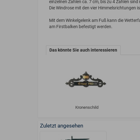
einzelnen Zahlen ca. 7 cm, bis zu 4 Zahlen sind
Die Windrose mit den vier Himmelsrichtungen is
Mit dem Winkelgelenk am Fuß kann die Wetterfa
am Firstbalken befestigt werden.
Das könnte Sie auch interessieren
Kronenschild
Zuletzt angesehen