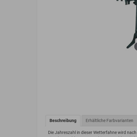
Beschreibung
Erhältliche Farbvarianten
Die Jahreszahl in dieser Wetterfahne wird nac