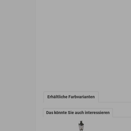
Erhältliche Farbvarianten
Das könnte Sie auch interessieren