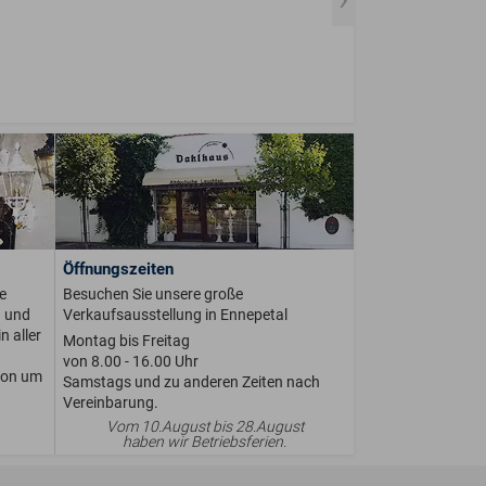
Öffnungszeiten
e
Besuchen Sie unsere große
n und
Verkaufsausstellung in Ennepetal
n aller
Montag bis Freitag
von 8.00 - 16.00 Uhr
ion um
Samstags und zu anderen Zeiten nach
Vereinbarung.
Vom 10.August bis 28.August
haben wir Betriebsferien.