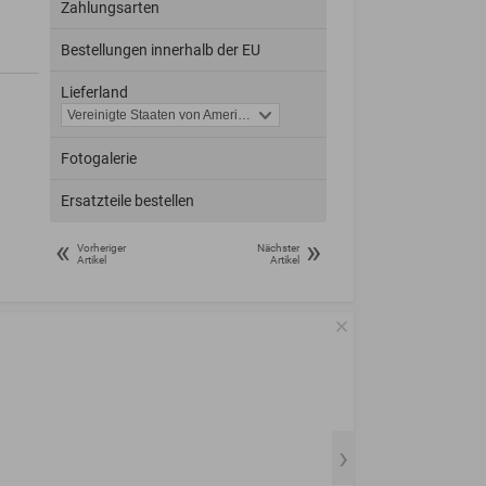
Zahlungsarten
Bestellungen innerhalb der EU
Lieferland
Fotogalerie
Ersatzteile bestellen
«
»
Vorheriger
Nächster
Artikel
Artikel