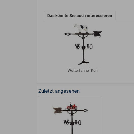
Das könnte Sie auch interessieren
Wetterfahne `Kuh`
Zuletzt angesehen