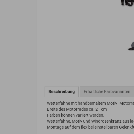
Beschreibung
Erhältliche Farbvarianten
Wetterfahne mit handbemaltem Motiv `Motorrad
Breite des Motorrades ca. 21 cm
Farben können variiert werden.
Wetterfahne, Motiv und Windrosenkranz aus lack
Montage auf dem flexibel einstellbaren Gelenkf