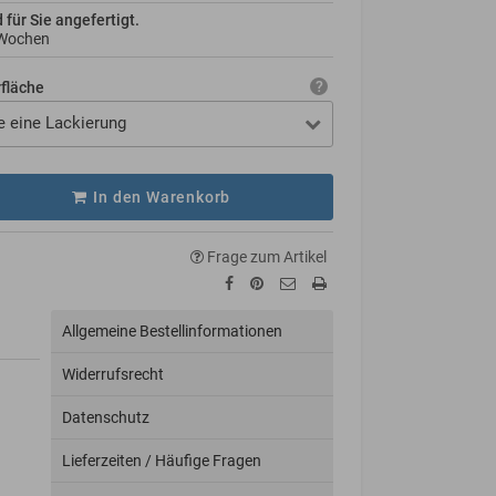
d für Sie angefertigt.
 Wochen
rfläche
e eine Lackierung
In den Warenkorb
Frage zum Artikel
Allgemeine Bestellinformationen
Widerrufsrecht
Datenschutz
Lieferzeiten / Häufige Fragen