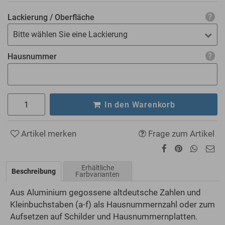
Lackierung / Oberfläche
Bitte wählen Sie eine Lackierung
Hausnummer
In den Warenkorb
Artikel merken
Frage zum Artikel
Erhältliche
Beschreibung
Farbvarianten
Aus Aluminium gegossene altdeutsche Zahlen und
Kleinbuchstaben (a-f) als Hausnummernzahl oder zum
Aufsetzen auf Schilder und Hausnummernplatten.