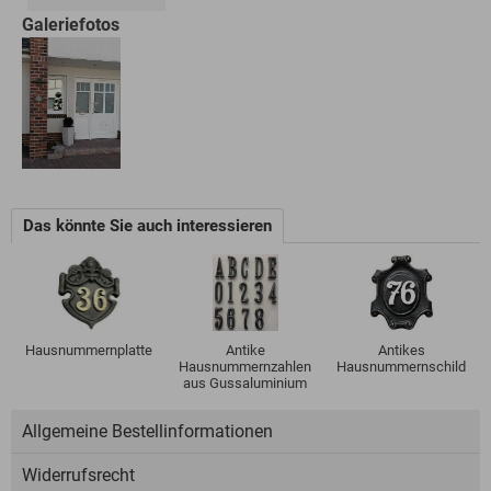
Galeriefotos
Das könnte Sie auch interessieren
Hausnummernplatte
Antike
Antikes
Hausnummernzahlen
Hausnummernschild
aus Gussaluminium
Allgemeine Bestellinformationen
Widerrufsrecht