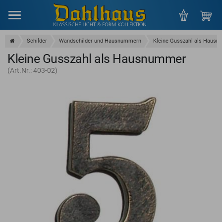
Menu
Schilder
Wandschilder und Hausnummern
Kleine Gusszahl als Haus
Kleine Gusszahl als Hausnummer
(Art.Nr.: 403-02)