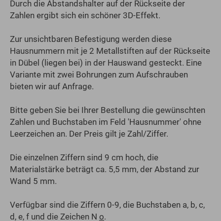
Durch die Abstandshalter auf der Rückseite der
Zahlen ergibt sich ein schöner 3D-Effekt.
Zur unsichtbaren Befestigung werden diese
Hausnummern mit je 2 Metallstiften auf der Rückseite
in Dübel (liegen bei) in der Hauswand gesteckt. Eine
Variante mit zwei Bohrungen zum Aufschrauben
bieten wir auf Anfrage.
Bitte geben Sie bei Ihrer Bestellung die gewünschten
Zahlen und Buchstaben im Feld 'Hausnummer' ohne
Leerzeichen an. Der Preis gilt je Zahl/Ziffer.
Die einzelnen Ziffern sind 9 cm hoch, die
Materialstärke beträgt ca. 5,5 mm, der Abstand zur
Wand 5 mm.
Verfügbar sind die Ziffern 0-9, die Buchstaben a, b, c,
d, e, f und die Zeichen N
o
.