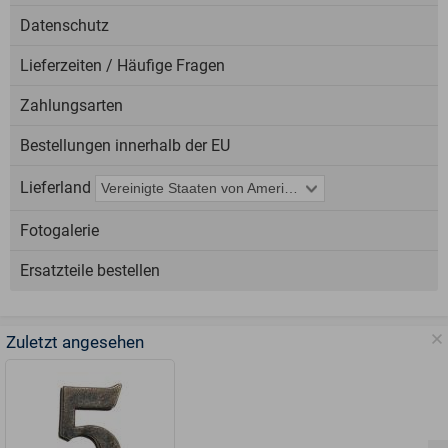
Datenschutz
Lieferzeiten / Häufige Fragen
Zahlungsarten
Bestellungen innerhalb der EU
Lieferland
Fotogalerie
Ersatzteile bestellen
Zuletzt angesehen