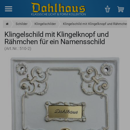
Menu
Schilder
Klingelschilder
Klingelschild mit Klingelknopf und Rähmchen 
Klingelschild mit Klingelknopf und
Rähmchen für ein Namensschild
(Art.Nr.: 510-2)