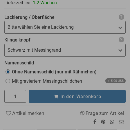
Lieferzeit: ca.
1-2 Wochen
Lackierung / Oberfläche
Bitte wählen Sie eine Lackierung
Klingelknopf
Schwarz mit Messingrand
Namensschild
Ohne Namensschild (nur mit Rähmchen)
Mit graviertem Messingschildchen
+15.00 US$
In den Warenkorb
Artikel merken
Frage zum Artikel