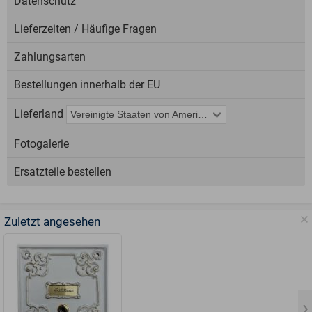
Datenschutz
Lieferzeiten / Häufige Fragen
Zahlungsarten
Bestellungen innerhalb der EU
Lieferland
Fotogalerie
Ersatzteile bestellen
Zuletzt angesehen