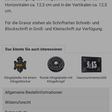
Horizontalen ca. 12,3 cm und in der Vertikalen ca. 12,5
cm.
Für die Gravur stehen als Schriftarten Schreib- und
Blockschrift in Groß- und Kleinschrift zur Verfügung.
Das könnte Sie auch interessieren
Klingelplatte mit einem
Runde Klingelplatte mit
Hausnummernschild
Klingeldrücker
Klingelknopf
Allgemeine Bestellinformationen
Widerrufsrecht