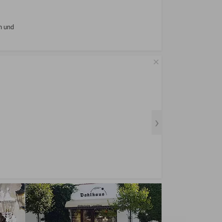
n und