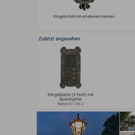
Klingelschild mit erhabenem Namen
Zuletzt angesehen
Klingelplatte (3-fach) mit
Sprechgitter
Bestell-Nr. 456 Z