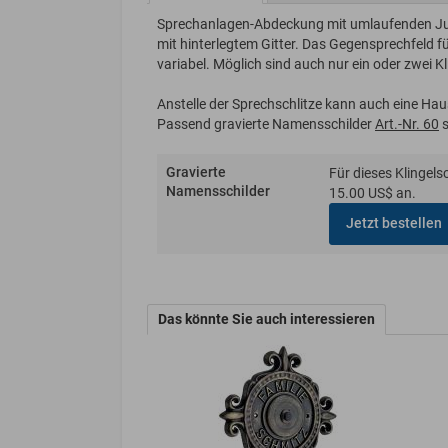
Sprechanlagen-Abdeckung mit umlaufenden Jug
mit hinterlegtem Gitter. Das Gegensprechfeld 
variabel. Möglich sind auch nur ein oder zwei K
Anstelle der Sprechschlitze kann auch eine H
Passend gravierte Namensschilder
Art.-Nr. 60
s
Gravierte
Für dieses Klingelsc
Namensschilder
15.00 US$ an.
Jetzt bestellen
Das könnte Sie auch interessieren