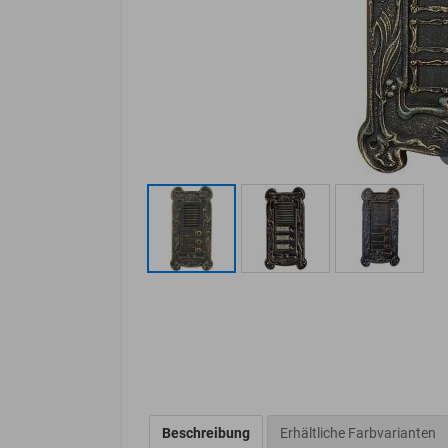
Beschreibung
Erhältliche Farbvarianten