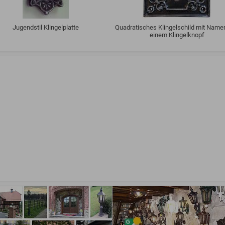
Jugendstil Klingelplatte
Quadratisches Klingelschild mit Name
einem Klingelknopf