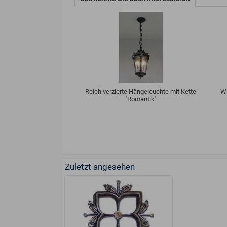
Reich verzierte Hängeleuchte mit Kette
W
'Romantik'
Zuletzt angesehen