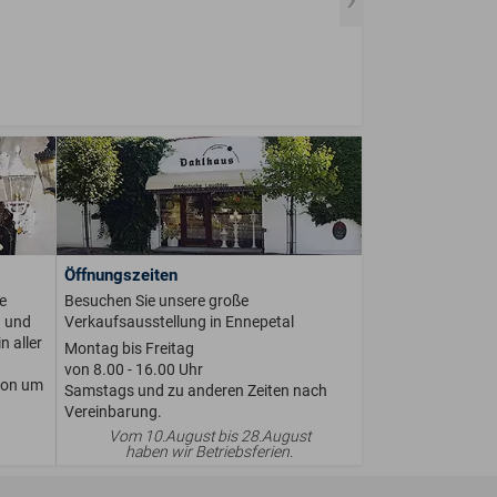
Öffnungszeiten
e
Besuchen Sie unsere große
n und
Verkaufsausstellung in Ennepetal
n aller
Montag bis Freitag
von 8.00 - 16.00 Uhr
ion um
Samstags und zu anderen Zeiten nach
Vereinbarung.
Vom 10.August bis 28.August
haben wir Betriebsferien.