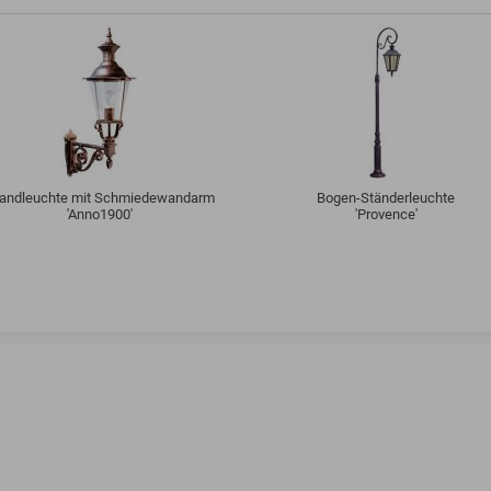
andleuchte mit Schmiedewandarm
Bogen-Ständerleuchte
'Anno1900'
'Provence'