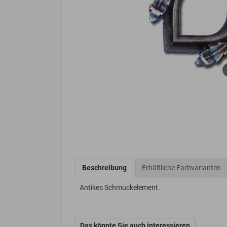
Beschreibung
Erhältliche Farbvarianten
Antikes Schmuckelement.
Das könnte Sie auch interessieren