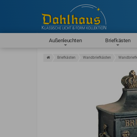
Außenleuchten
Briefkästen
Briefkästen
Wandbriefkästen
Wandbriefk