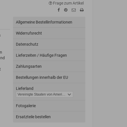
Frage zum Artikel
Allgemeine Bestellinformationen
Widerrufsrecht
s
Datenschutz
em
Lieferzeiten / Häufige Fragen
und
Zahlungsarten
t
Bestellungen innerhalb der EU
Lieferland
Fotogalerie
Ersatzteile bestellen