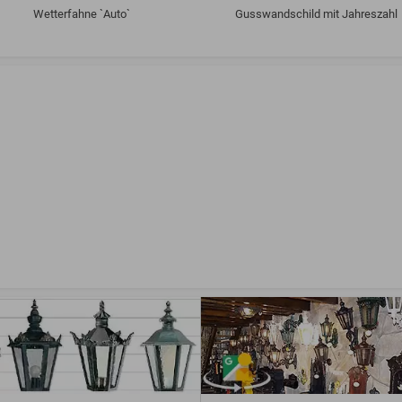
Wetterfahne `Auto`
Gusswandschild mit Jahreszahl