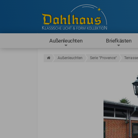
Außenleuchten
Briefkästen
Außenleuchten
Serie "Provence"
Terrass