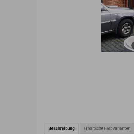
Beschreibung
Erhältliche Farbvarianten