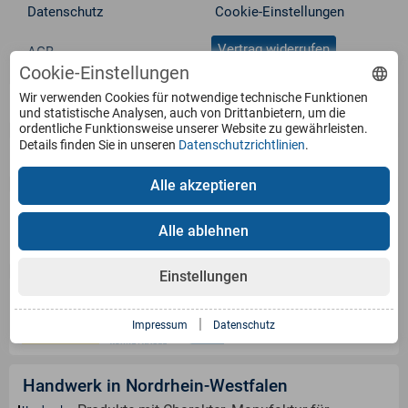
Datenschutz
Cookie-Einstellungen
Vertrag widerrufen
AGB
Cookie-Einstellungen
Wir verwenden Cookies für notwendige technische Funktionen
Service
und statistische Analysen, auch von Drittanbietern, um die
ordentliche Funktionsweise unserer Website zu gewährleisten.
Details finden Sie in unseren
Datenschutzrichtlinien
.
Produkte
Alle akzeptieren
Zahlungsarten
Alle ablehnen
Einstellungen
Versandinformation
|
Impressum
Datenschutz
Handwerk in Nordrhein-Westfalen