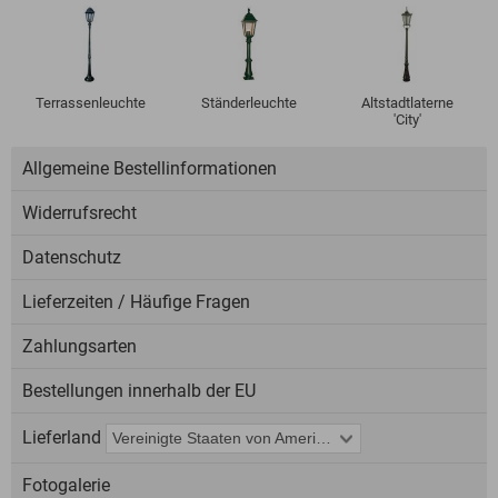
Terrassenleuchte
Ständerleuchte
Altstadtlaterne
'City'
Allgemeine Bestellinformationen
Widerrufsrecht
Datenschutz
Lieferzeiten / Häufige Fragen
Zahlungsarten
Bestellungen innerhalb der EU
Lieferland
Fotogalerie