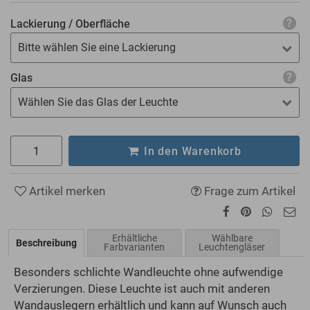
Lackierung / Oberfläche
Bitte wählen Sie eine Lackierung
Glas
Wählen Sie das Glas der Leuchte
In den Warenkorb
Artikel merken
Frage zum Artikel
Erhältliche
Wählbare
Beschreibung
Farbvarianten
Leuchtengläser
Besonders schlichte Wandleuchte ohne aufwendige
Verzierungen. Diese Leuchte ist auch mit anderen
Wandauslegern erhältlich und kann auf Wunsch auch