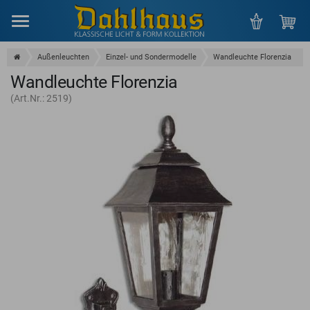
Menu
Außenleuchten
Einzel- und Sondermodelle
Wandleuchte Florenzia
Wandleuchte Florenzia
(Art.Nr.: 2519)