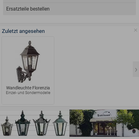
Ersatzteile bestellen
Zuletzt angesehen
Wandleuchte Florenzia
Einzel- und Sondermodelle