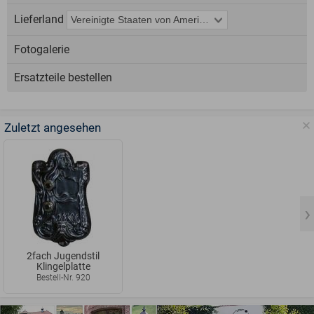
Lieferland
Fotogalerie
Ersatzteile bestellen
Zuletzt angesehen
2fach Jugendstil
Klingelplatte
Bestell-Nr. 920