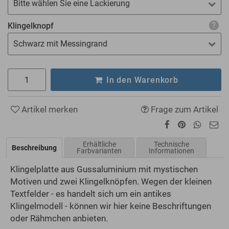
Bitte wählen Sie eine Lackierung
Klingelknopf
Schwarz mit Messingrand
In den Warenkorb
Artikel merken
Frage zum Artikel
Erhältliche
Technische
Beschreibung
Farbvarianten
Informationen
Klingelplatte aus Gussaluminium mit mystischen
Motiven und zwei Klingelknöpfen. Wegen der kleinen
Textfelder - es handelt sich um ein antikes
Klingelmodell - können wir hier keine Beschriftungen
oder Rähmchen anbieten.