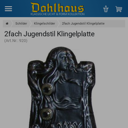
Menu
Schilder
Klingelschilder
2fach Jugendstil Klingelplatte
2fach Jugendstil Klingelplatte
(Art.Nr.: 920)