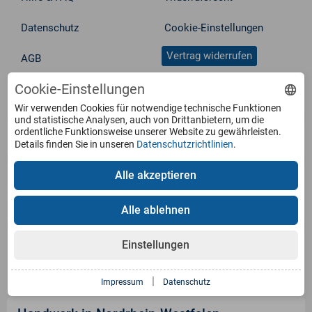
Datenschutz
Cookie-Einstellungen
Vertrag widerrufen
AGB
Cookie-Einstellungen
Service
Wir verwenden Cookies für notwendige technische Funktionen
und statistische Analysen, auch von Drittanbietern, um die
ordentliche Funktionsweise unserer Website zu gewährleisten.
Produkte
Details finden Sie in unseren
Datenschutzrichtlinien
.
Alle akzeptieren
Zahlungsarten
Alle ablehnen
Versandinformation
Einstellungen
|
Impressum
Datenschutz