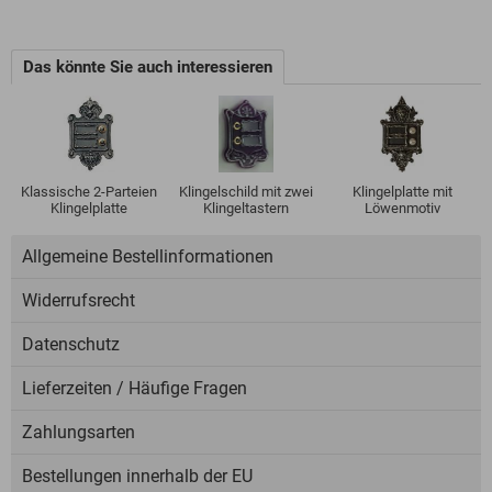
Das könnte Sie auch interessieren
Klassische 2-Parteien
Klingelschild mit zwei
Klingelplatte mit
Klingelplatte
Klingeltastern
Löwenmotiv
Allgemeine Bestellinformationen
Widerrufsrecht
Datenschutz
Lieferzeiten / Häufige Fragen
Zahlungsarten
Bestellungen innerhalb der EU