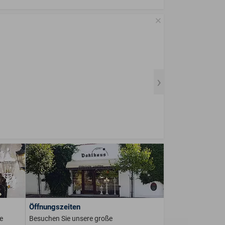
Öffnungszeiten
e
Besuchen Sie unsere große