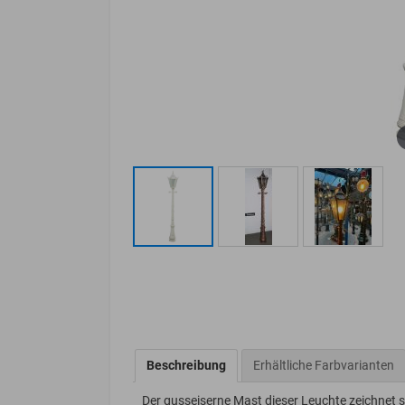
Beschreibung
Erhältliche Farbvarianten
Der gusseiserne Mast dieser Leuchte zeichnet 