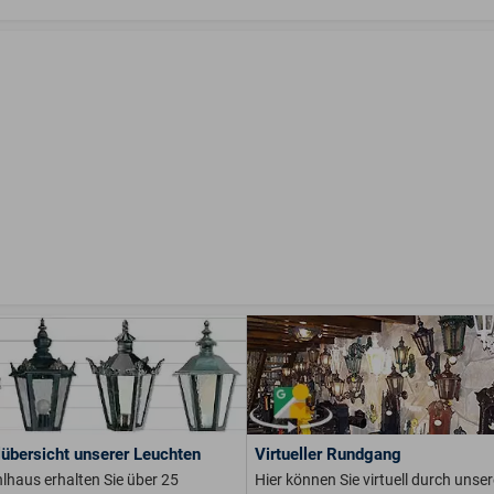
übersicht unserer Leuchten
Virtueller Rundgang
lhaus erhalten Sie über 25
Hier können Sie virtuell durch unser