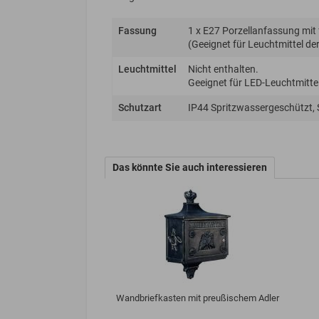
Fassung
1 x E27 Porzellanfassung mit
(Geeignet für Leuchtmittel der 
Leuchtmittel
Nicht enthalten.
Geeignet für LED-Leuchtmittel
Schutzart
IP44 Spritzwassergeschützt,
Das könnte Sie auch interessieren
Wandbriefkasten mit preußischem Adler