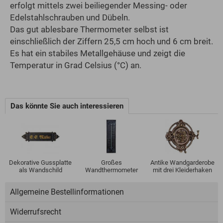
erfolgt mittels zwei beiliegender Messing- oder
Edelstahlschrauben und Dübeln.
Das gut ablesbare Thermometer selbst ist
einschließlich der Ziffern 25,5 cm hoch und 6 cm breit.
Es hat ein stabiles Metallgehäuse und zeigt die
Temperatur in Grad Celsius (°C) an.
Das könnte Sie auch interessieren
Dekorative Gussplatte
Großes
Antike Wandgarderobe
als Wandschild
Wandthermometer
mit drei Kleiderhaken
Allgemeine Bestellinformationen
Widerrufsrecht