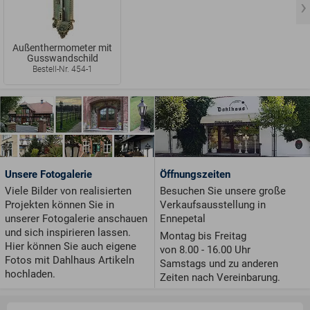
Außenthermometer mit
Gusswandschild
Bestell-Nr. 454-1
Unsere Fotogalerie
Öffnungszeiten
Viele Bilder von realisierten
Besuchen Sie unsere große
Projekten können Sie in
Verkaufsausstellung in
unserer Fotogalerie anschauen
Ennepetal
und sich inspirieren lassen.
Montag bis Freitag
Hier können Sie auch eigene
von 8.00 - 16.00 Uhr
Fotos mit Dahlhaus Artikeln
Samstags und zu anderen
hochladen.
Zeiten nach Vereinbarung.