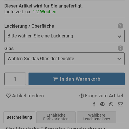
Dieser Artikel wird für Sie angefertigt.
Lieferzeit: ca.
1-2 Wochen
Lackierung / Oberfläche
Bitte wählen Sie eine Lackierung
Glas
Wählen Sie das Glas der Leuchte
In den Warenkorb
Artikel merken
Frage zum Artikel
Erhältliche
Wählbare
Beschreibung
Farbvarianten
Leuchtengläser