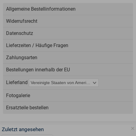
Allgemeine Bestellinformationen
Widerrufsrecht
Datenschutz
Lieferzeiten / Häufige Fragen
Zahlungsarten
Bestellungen innerhalb der EU
Lieferland
Fotogalerie
Ersatzteile bestellen
Zuletzt angesehen