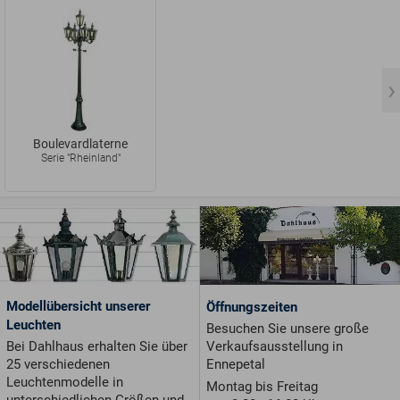
Boulevardlaterne
Serie "Rheinland"
Modellübersicht unserer
Öffnungszeiten
Leuchten
Besuchen Sie unsere große
Verkaufsausstellung in
Bei Dahlhaus erhalten Sie über
Ennepetal
25 verschiedenen
Leuchtenmodelle in
Montag bis Freitag