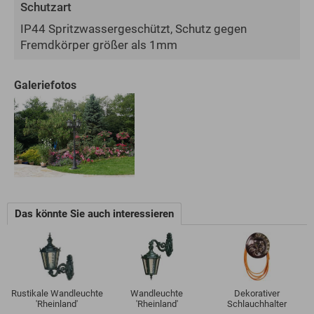
Schutzart
IP44 Spritzwassergeschützt, Schutz gegen
Fremdkörper größer als 1mm
Galeriefotos
Das könnte Sie auch interessieren
Rustikale Wandleuchte
Wandleuchte
Dekorativer
'Rheinland'
'Rheinland'
Schlauchhalter