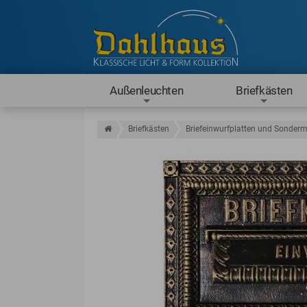
Außenleuchten
Briefkästen
Briefkästen
Briefeinwurfplatten und Sonderm