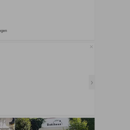
ungen