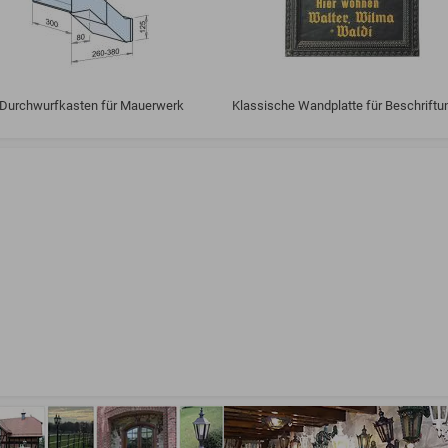
Durchwurfkasten für Mauerwerk
Klassische Wandplatte für Beschrift