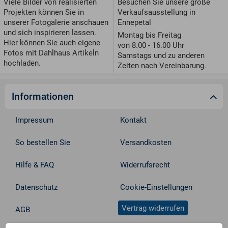
Viele Bilder von realisierten
Besuchen Sie unsere große
Projekten können Sie in
Verkaufsausstellung in
unserer Fotogalerie anschauen
Ennepetal
und sich inspirieren lassen.
Montag bis Freitag
Hier können Sie auch eigene
von 8.00 - 16.00 Uhr
Fotos mit Dahlhaus Artikeln
Samstags und zu anderen
hochladen.
Zeiten nach Vereinbarung.
Informationen
Impressum
Kontakt
So bestellen Sie
Versandkosten
Hilfe & FAQ
Widerrufsrecht
Datenschutz
Cookie-Einstellungen
Vertrag widerrufen
AGB