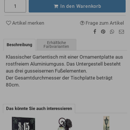
In den Warenkorb
Artikel merken
Frage zum Artikel
Erhältliche
Beschreibung
Farbvarianten
Klassischer Gartentisch mit einer Ornamentplatte aus
rostfreiem Aluminiumguss. Das Untergestell besteht
aus drei gusseisernen Fußelementen.
Der Gesamtdurchmesser der Tischplatte beträgt
80cm.
Das könnte Sie auch interessieren