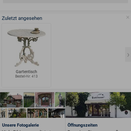
Zuletzt angesehen
Gartentisch
Bestell-Nr. 413
Unsere Fotogalerie
Öffnungszeiten