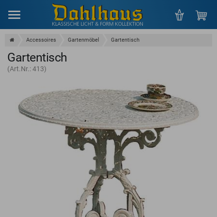
Menu
Accessoires
Gartenmöbel
Gartentisch
Gartentisch
(Art.Nr.: 413)