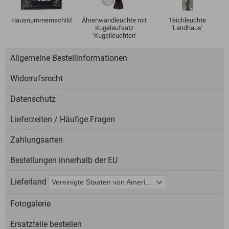
Hausnummernschild
Ährenwandleuchte mit
Teichleuchte
Kugelaufsatz
'Landhaus'
'Kugelleuchten'
Allgemeine Bestellinformationen
Widerrufsrecht
Datenschutz
Lieferzeiten / Häufige Fragen
Zahlungsarten
Bestellungen innerhalb der EU
Lieferland
Fotogalerie
Ersatzteile bestellen