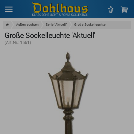
Menu
Außenleuchten
Serie "Aktuell"
Große Sockelleuchte
Große Sockelleuchte 'Aktuell'
(Art.Nr.: 1561)