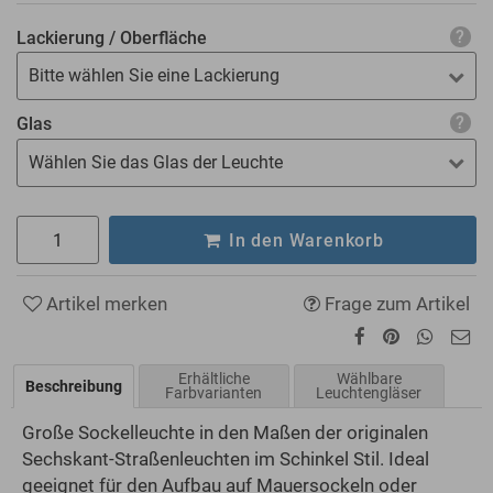
Lackierung / Oberfläche
Bitte wählen Sie eine Lackierung
Glas
Wählen Sie das Glas der Leuchte
In den Warenkorb
Artikel merken
Frage zum Artikel
Erhältliche
Wählbare
Beschreibung
Farbvarianten
Leuchtengläser
Große Sockelleuchte in den Maßen der originalen
Sechskant-Straßenleuchten im Schinkel Stil. Ideal
geeignet für den Aufbau auf Mauersockeln oder