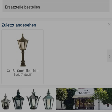
Ersatzteile bestellen
Zuletzt angesehen
Große Sockelleuchte
Serie "Aktuell"