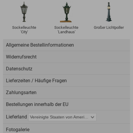
Sockelleuchte
Sockelleuchte
Großer Lichtpoller
'City'
'Landhaus'
Allgemeine Bestellinformationen
Widerrufsrecht
Datenschutz
Lieferzeiten / Häufige Fragen
Zahlungsarten
Bestellungen innerhalb der EU
Lieferland
Fotogalerie