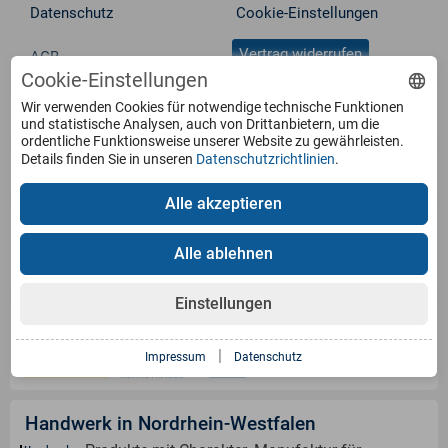
Datenschutz
Cookie-Einstellungen
Vertrag widerrufen
AGB
Cookie-Einstellungen
Wir verwenden Cookies für notwendige technische Funktionen
Service
und statistische Analysen, auch von Drittanbietern, um die
ordentliche Funktionsweise unserer Website zu gewährleisten.
Details finden Sie in unseren
Datenschutzrichtlinien
.
Produkte
Alle akzeptieren
Zahlungsarten
Alle ablehnen
Einstellungen
Versandinformation
|
Impressum
Datenschutz
Handwerk in Nordrhein-Westfalen