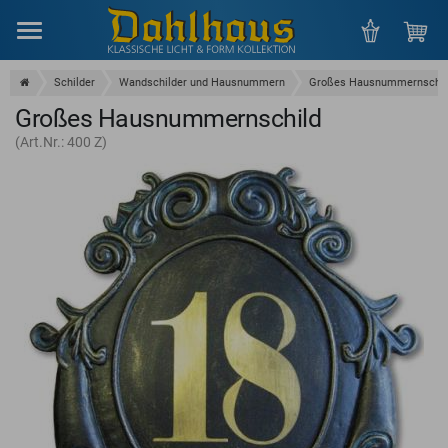
Menu
Schilder
Wandschilder und Hausnummern
Großes Hausnummernschil
Großes Hausnummernschild
(Art.Nr.: 400 Z)