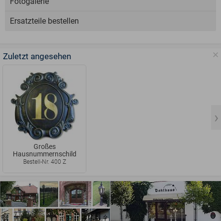
Fotogalerie
Ersatzteile bestellen
Zuletzt angesehen
Großes
Hausnummernschild
Bestell-Nr. 400 Z