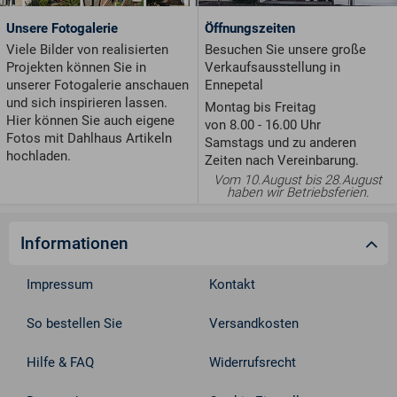
Unsere Fotogalerie
Öffnungszeiten
Viele Bilder von realisierten
Besuchen Sie unsere große
Projekten können Sie in
Verkaufsausstellung in
unserer Fotogalerie anschauen
Ennepetal
und sich inspirieren lassen.
Montag bis Freitag
Hier können Sie auch eigene
von 8.00 - 16.00 Uhr
Fotos mit Dahlhaus Artikeln
Samstags und zu anderen
hochladen.
Zeiten nach Vereinbarung.
Vom 10.August bis 28.August
haben wir Betriebsferien.
Informationen
Impressum
Kontakt
So bestellen Sie
Versandkosten
Hilfe & FAQ
Widerrufsrecht