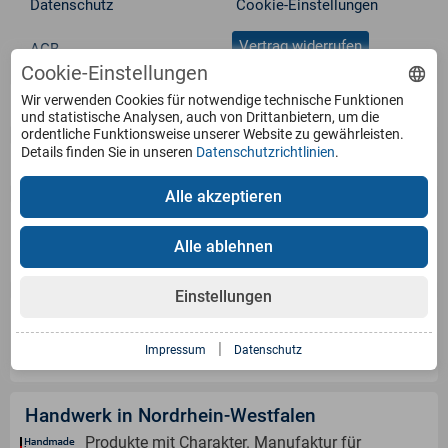
Datenschutz
Cookie-Einstellungen
Vertrag widerrufen
AGB
Cookie-Einstellungen
Wir verwenden Cookies für notwendige technische Funktionen
Service
und statistische Analysen, auch von Drittanbietern, um die
ordentliche Funktionsweise unserer Website zu gewährleisten.
Details finden Sie in unseren
Datenschutzrichtlinien
.
Produkte
Alle akzeptieren
Zahlungsarten
Alle ablehnen
Einstellungen
Versandinformation
|
Impressum
Datenschutz
Handwerk in Nordrhein-Westfalen
Produkte mit Charakter. Manufaktur für