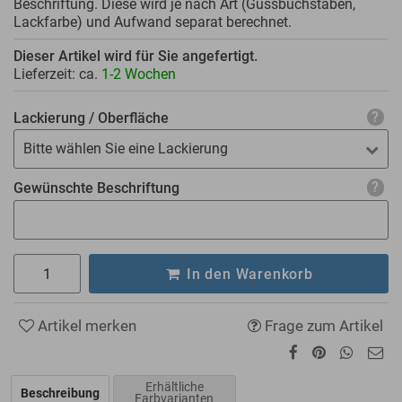
Beschriftung. Diese wird je nach Art (Gussbuchstaben,
Lackfarbe) und Aufwand separat berechnet.
Dieser Artikel wird für Sie angefertigt.
Lieferzeit: ca.
1-2 Wochen
Lackierung / Oberfläche
Bitte wählen Sie eine Lackierung
Gewünschte Beschriftung
In den Warenkorb
Artikel merken
Frage zum Artikel
Erhältliche
Beschreibung
Farbvarianten