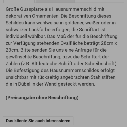
Große Gussplatte als Hausnummernschild mit
dekorativen Ornamenten. Die Beschriftung dieses
Schildes kann wahlweise in goldener, weißer oder in
schwarzer Lackfarbe erfolgen, die Schriftart ist
individuell wählbar. Das Maß der für die Beschriftung
zur Verfügung stehenden Ovalfläche beträgt 28cm x
23cm. Bitte senden Sie uns eine Anfrage für die
gewünschte Beschriftung, bzw. die Schriftart der
Zahlen (z.B. Altdeutsche Schrift oder Schreibschrift).
Die Befestigung des Hausnummernschildes erfolgt
unsichtbar mit rückseitig angebrachten Stahlstiften,
die in Dübel in der Wand gesteckt werden.
(Preisangabe ohne Beschriftung)
Das könnte Sie auch interessieren