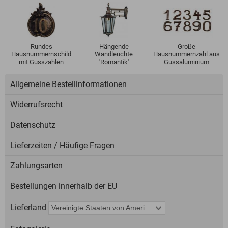
Rundes
Hängende
Große
Hausnummernschild
Wandleuchte
Hausnummernzahl aus
mit Gusszahlen
'Romantik'
Gussaluminium
Allgemeine Bestellinformationen
Widerrufsrecht
Datenschutz
Lieferzeiten / Häufige Fragen
Zahlungsarten
Bestellungen innerhalb der EU
Lieferland