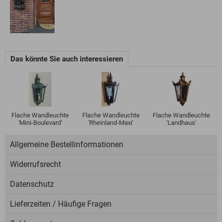
Das könnte Sie auch interessieren
Flache Wandleuchte
Flache Wandleuchte
Flache Wandleuchte
'Mini-Boulevard'
'Rheinland-Maxi'
'Landhaus'
Allgemeine Bestellinformationen
Widerrufsrecht
Datenschutz
Lieferzeiten / Häufige Fragen