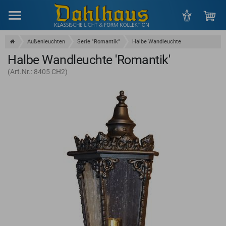
Menu
Außenleuchten
Serie "Romantik"
Halbe Wandleuchte
Halbe Wandleuchte 'Romantik'
(Art.Nr.: 8405 CH2)