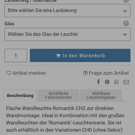
Lackierung / Oberfläche
Bitte wählen Sie eine Lackierung
Glas
Wählen Sie das Glas der Leuchte
In den Warenkorb
Artikel merken
Frage zum Artikel
Erhältliche
Wählbare
Beschreibung
Farbvarianten
Leuchtengläser
Flache Wandleuchte Romantik CH2 zur direkten
Wandmontage. Ideal in Kombination mit den großen
Wandleuchten der 'Romantik'-Leuchtenserie. Sie ist
auch erhältlich in den Variationen CH0 (ohne Dekor)