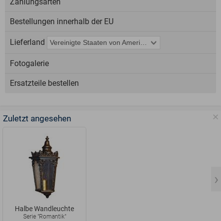
Zahlungsarten
Bestellungen innerhalb der EU
Lieferland
Fotogalerie
Ersatzteile bestellen
Zuletzt angesehen
Halbe Wandleuchte
Serie "Romantik"