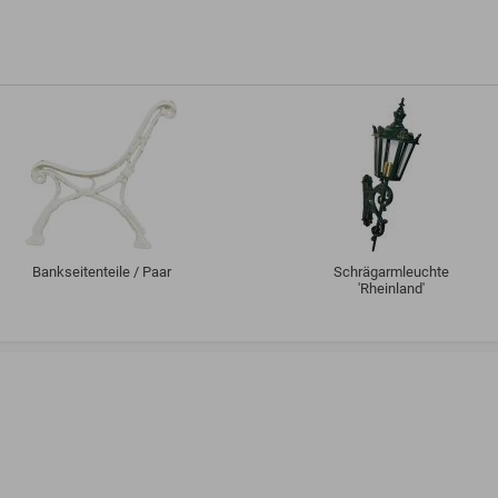
Bankseitenteile / Paar
Schrägarmleuchte
'Rheinland'