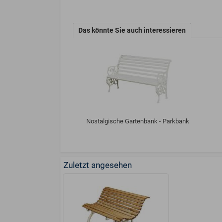
Das könnte Sie auch interessieren
Nostalgische Gartenbank - Parkbank
Zuletzt angesehen