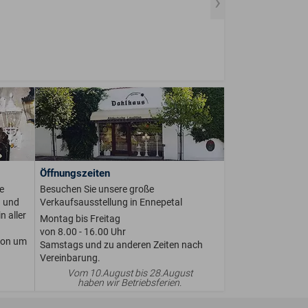
Öffnungszeiten
e
Besuchen Sie unsere große
n und
Verkaufsausstellung in Ennepetal
n aller
Montag bis Freitag
von 8.00 - 16.00 Uhr
ion um
Samstags und zu anderen Zeiten nach
Vereinbarung.
Vom 10.August bis 28.August
haben wir Betriebsferien.