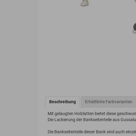
Beschreibung
Erhältliche Farbvarianten
Mit gelaugten Holzlatten bietet diese geschwu
Die Lackierung der Bankseitenteile aus Gussal
Die Bankseitenteile dieser Bank sind auch einze