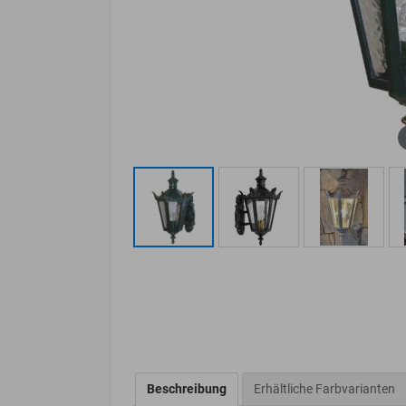
Beschreibung
Erhältliche Farbvarianten