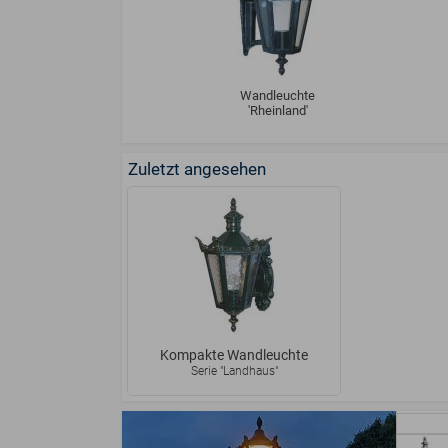
Wandleuchte
'Rheinland'
Zuletzt angesehen
Kompakte Wandleuchte
Serie "Landhaus"