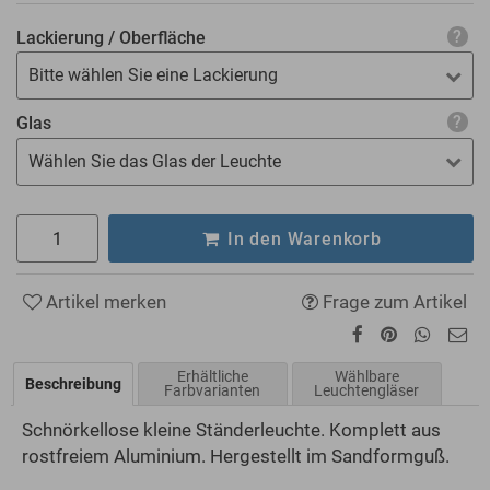
Lackierung / Oberfläche
Bitte wählen Sie eine Lackierung
Glas
Wählen Sie das Glas der Leuchte
In den Warenkorb
Artikel merken
Frage zum Artikel
Erhältliche
Wählbare
Beschreibung
Farbvarianten
Leuchtengläser
Schnörkellose kleine Ständerleuchte. Komplett aus
rostfreiem Aluminium. Hergestellt im Sandformguß.