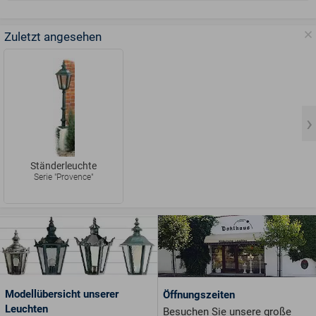
Zuletzt angesehen
Ständerleuchte
Serie "Provence"
Modellübersicht unserer
Öffnungszeiten
Leuchten
Besuchen Sie unsere große