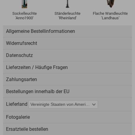
Sockelleuchte
Ständerleuchte
Flache Wandleuchte
'Anno1900'
'Rheinland'
'Landhaus'
Allgemeine Bestellinformationen
Widerrufsrecht
Datenschutz
Lieferzeiten / Häufige Fragen
Zahlungsarten
Bestellungen innerhalb der EU
Lieferland
Fotogalerie
Ersatzteile bestellen