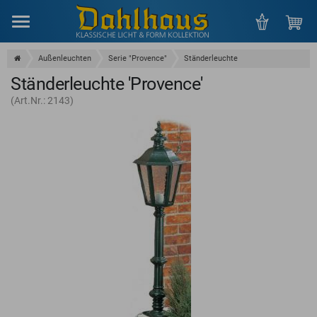
Menu
Außenleuchten
Serie "Provence"
Ständerleuchte
Ständerleuchte 'Provence'
(Art.Nr.: 2143)