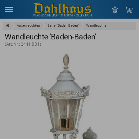
Menu
Außenleuchten
Serie "Baden Baden"
Wandleuchte
Wandleuchte 'Baden-Baden'
(Art.Nr.: 2441 BB1)