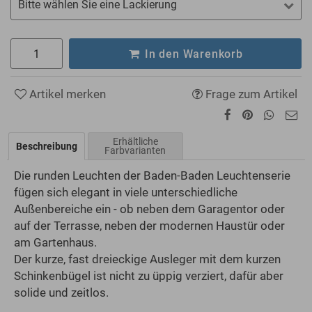
Bitte wählen Sie eine Lackierung
In den Warenkorb
Artikel merken
Frage zum Artikel
Erhältliche
Beschreibung
Farbvarianten
Die runden Leuchten der Baden-Baden Leuchtenserie
fügen sich elegant in viele unterschiedliche
Außenbereiche ein - ob neben dem Garagentor oder
auf der Terrasse, neben der modernen Haustür oder
am Gartenhaus.
Der kurze, fast dreieckige Ausleger mit dem kurzen
Schinkenbügel ist nicht zu üppig verziert, dafür aber
solide und zeitlos.