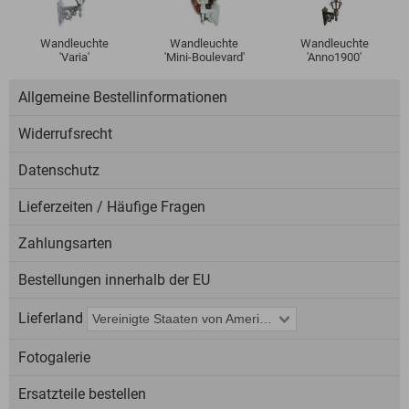
Wandleuchte
Wandleuchte
Wandleuchte
'Varia'
'Mini-Boulevard'
'Anno1900'
Allgemeine Bestellinformationen
Widerrufsrecht
Datenschutz
Lieferzeiten / Häufige Fragen
Zahlungsarten
Bestellungen innerhalb der EU
Lieferland
Fotogalerie
Ersatzteile bestellen