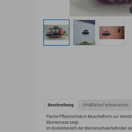
Beschreibung
Erhältliche Farbvarianten
Flache Pflanzschale in Muschelform zur Wandm
Blumenvase zeigt.
Im Bodenbereich der Blumenschale befinden sic