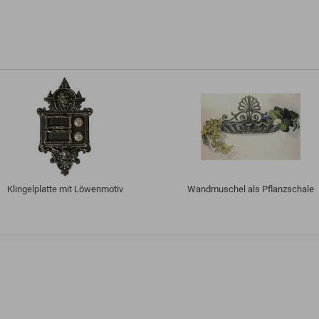
Klingelplatte mit Löwenmotiv
Wandmuschel als Pflanzschale