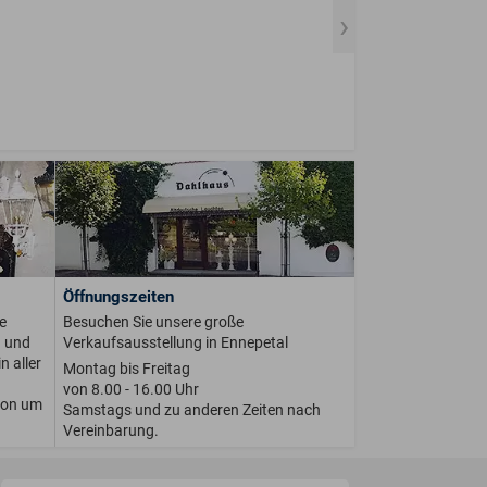
Öffnungszeiten
e
Besuchen Sie unsere große
n und
Verkaufsausstellung in Ennepetal
n aller
Montag bis Freitag
von 8.00 - 16.00 Uhr
ion um
Samstags und zu anderen Zeiten nach
Vereinbarung.