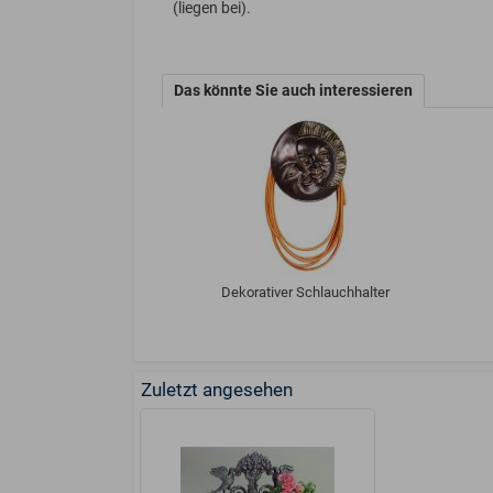
(liegen bei).
Das könnte Sie auch interessieren
Dekorativer Schlauchhalter
Zuletzt angesehen