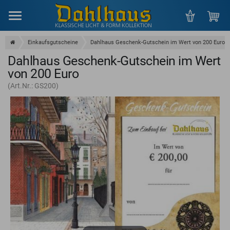
Menu
Einkaufsgutscheine
Dahlhaus Geschenk-Gutschein im Wert von 200 Euro
Dahlhaus Geschenk-Gutschein im Wert
von 200 Euro
(Art.Nr.: GS200)