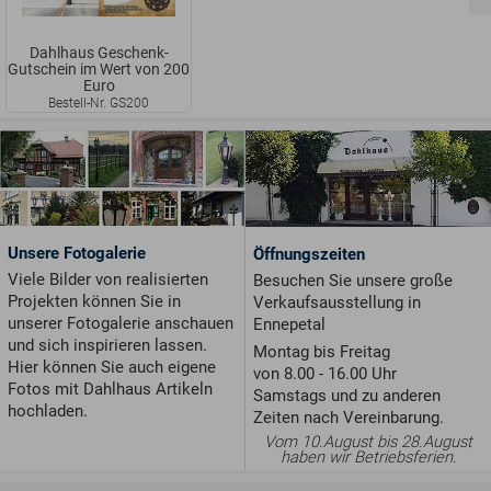
Dahlhaus Geschenk-
Gutschein im Wert von 200
Euro
Bestell-Nr. GS200
Unsere Fotogalerie
Öffnungszeiten
Viele Bilder von realisierten
Besuchen Sie unsere große
Projekten können Sie in
Verkaufsausstellung in
unserer Fotogalerie anschauen
Ennepetal
und sich inspirieren lassen.
Montag bis Freitag
Hier können Sie auch eigene
von 8.00 - 16.00 Uhr
Fotos mit Dahlhaus Artikeln
Samstags und zu anderen
hochladen.
Zeiten nach Vereinbarung.
Vom 10.August bis 28.August
haben wir Betriebsferien.