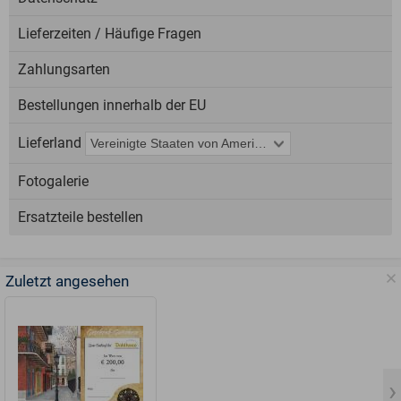
Lieferzeiten / Häufige Fragen
Zahlungsarten
Bestellungen innerhalb der EU
Lieferland
Fotogalerie
Ersatzteile bestellen
Zuletzt angesehen