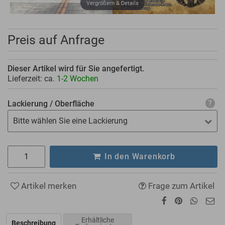
Vergrößern & Details
Preis auf Anfrage
Dieser Artikel wird für Sie angefertigt.
Lieferzeit: ca.
1-2 Wochen
Lackierung / Oberfläche
Bitte wählen Sie eine Lackierung
In den Warenkorb
Artikel merken
Frage zum Artikel
Erhältliche
Beschreibung