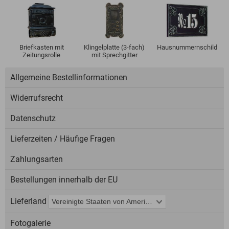
Briefkasten mit
Klingelplatte (3-fach)
Hausnummernschild
Zeitungsrolle
mit Sprechgitter
Allgemeine Bestellinformationen
Widerrufsrecht
Datenschutz
Lieferzeiten / Häufige Fragen
Zahlungsarten
Bestellungen innerhalb der EU
Lieferland
Fotogalerie