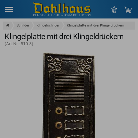
Menu
Schilder
Klingelschilder
Klingelplatte mit drei Klingeldrückern
Klingelplatte mit drei Klingeldrückern
(Art.Nr.: 510-3)