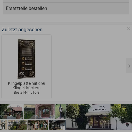
Ersatzteile bestellen
Zuletzt angesehen
Klingelplatte mit drei
Klingeldrückern
Bestell-Nr. 510-3