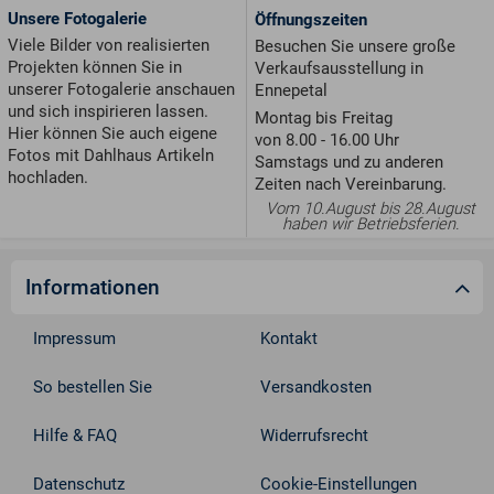
Unsere Fotogalerie
Öffnungszeiten
Viele Bilder von realisierten
Besuchen Sie unsere große
Projekten können Sie in
Verkaufsausstellung in
unserer Fotogalerie anschauen
Ennepetal
und sich inspirieren lassen.
Montag bis Freitag
Hier können Sie auch eigene
von 8.00 - 16.00 Uhr
Fotos mit Dahlhaus Artikeln
Samstags und zu anderen
hochladen.
Zeiten nach Vereinbarung.
Vom 10.August bis 28.August
haben wir Betriebsferien.
Informationen
Impressum
Kontakt
So bestellen Sie
Versandkosten
Hilfe & FAQ
Widerrufsrecht
Datenschutz
Cookie-Einstellungen