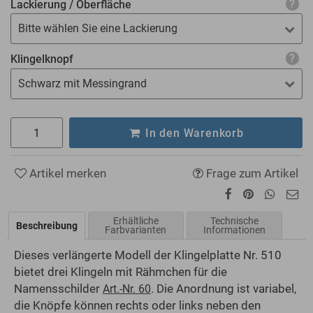
Lackierung / Oberfläche
Bitte wählen Sie eine Lackierung
Klingelknopf
Schwarz mit Messingrand
In den Warenkorb
Artikel merken
Frage zum Artikel
Erhältliche
Technische
Beschreibung
Farbvarianten
Informationen
Dieses verlängerte Modell der Klingelplatte Nr. 510
bietet drei Klingeln mit Rähmchen für die
Namensschilder
. Die Anordnung ist variabel,
Art.-Nr. 60
die Knöpfe können rechts oder links neben den