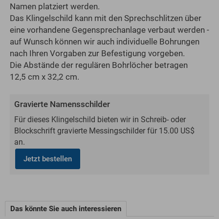
Namen platziert werden.
Das Klingelschild kann mit den Sprechschlitzen über
eine vorhandene Gegensprechanlage verbaut werden -
auf Wunsch können wir auch individuelle Bohrungen
nach Ihren Vorgaben zur Befestigung vorgeben.
Die Abstände der regulären Bohrlöcher betragen
12,5 cm x 32,2 cm.
Gravierte Namensschilder
Für dieses Klingelschild bieten wir in Schreib- oder
Blockschrift gravierte Messingschilder für 15.00 US$
an.
Jetzt bestellen
Das könnte Sie auch interessieren