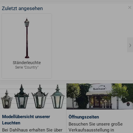
Zuletzt angesehen
Ständerleuchte
Serie "Country"
Modellübersicht unserer
Öffnungszeiten
Leuchten
Besuchen Sie unsere große
Verkaufsausstellung in
Bei Dahlhaus erhalten Sie über