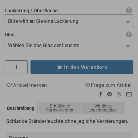
Lackierung / Oberfläche
Bitte wählen Sie eine Lackierung
Glas
Wählen Sie das Glas der Leuchte
In den Warenkorb
Artikel merken
Frage zum Artikel
Erhältliche
Wählbare
Beschreibung
Farbvarianten
Leuchtengläser
Schlanke Ständerleuchte ohne jegliche Verzierungen.