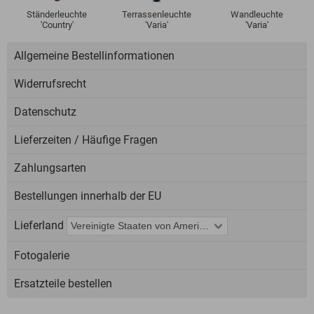
Ständerleuchte
Terrassenleuchte
Wandleuchte
'Country'
'Varia'
'Varia'
Allgemeine Bestellinformationen
Widerrufsrecht
Datenschutz
Lieferzeiten / Häufige Fragen
Zahlungsarten
Bestellungen innerhalb der EU
Lieferland
Fotogalerie
Ersatzteile bestellen