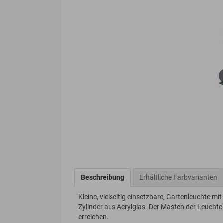
Beschreibung
Erhältliche Farbvarianten
Kleine, vielseitig einsetzbare, Gartenleuchte
Zylinder aus Acrylglas. Der Masten der Leuch
erreichen.