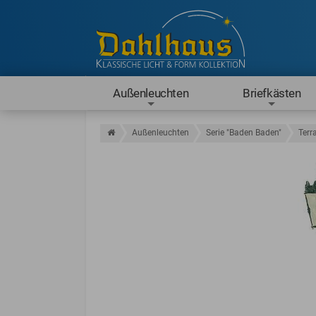
Außenleuchten
Briefkästen
Außenleuchten
Serie "Baden Baden"
Terr