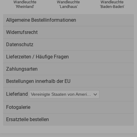
Wandleuchte
Wandleuchte
Wandleuchte
'Rheinland'
'Landhaus'
'Baden-Baden'
Allgemeine Bestellinformationen
Widerrufsrecht
Datenschutz
Lieferzeiten / Häufige Fragen
Zahlungsarten
Bestellungen innerhalb der EU
Lieferland
Fotogalerie
Ersatzteile bestellen