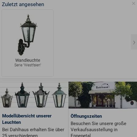
Zuletzt angesehen
Wandleuchte
Serie "Westfalen"
Modellübersicht unserer
Öffnungszeiten
Leuchten
Besuchen Sie unsere große
Verkaufsausstellung in
Bei Dahlhaus erhalten Sie über
Ennepetal
25 verschiedenen