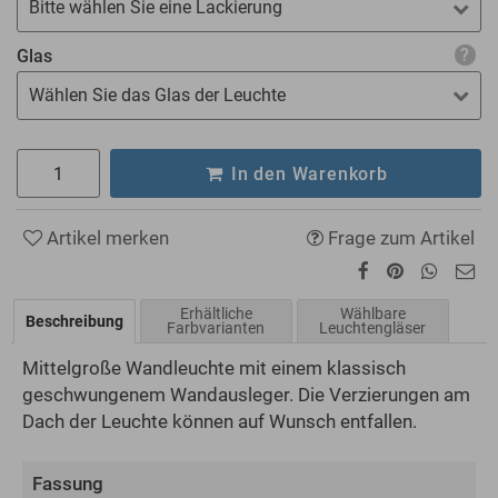
Bitte wählen Sie eine Lackierung
Glas
Wählen Sie das Glas der Leuchte
In den Warenkorb
Artikel merken
Frage zum Artikel
Erhältliche
Wählbare
Beschreibung
Farbvarianten
Leuchtengläser
Mittelgroße Wandleuchte mit einem klassisch
geschwungenem Wandausleger. Die Verzierungen am
Dach der Leuchte können auf Wunsch entfallen.
Fassung