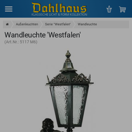
Menu
Außenleuchten
Serie "Westfalen"
Wandleuchte
Wandleuchte 'Westfalen'
(Art.Nr.: 5117 M6)