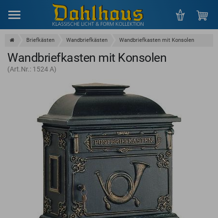
Menu
Briefkästen
Wandbriefkästen
Wandbriefkasten mit Konsolen
Wandbriefkasten mit Konsolen
(Art.Nr.: 1524 A)