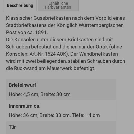
Erhältliche
Beschreibung
Farbvarianten
Klassischer Gussbriefkasten nach dem Vorbild eines
Stadtbriefkastens der Königlich Württembergischen
Post von ca. 1891.
Die Konsolen unter diesem Briefkasten sind mit
Schrauben befestigt und dienen nur der Optik (ohne
Konsolen:
). Der Wandbriefkasten
Art.-Nr. 1524 AOK
wird mit zwei beiliegenden, stabilen Schrauben durch
die Rückwand am Mauerwerk befestigt.
Briefeinwurf
Höhe: 4,5 cm, Breite: 30 cm
Innenraum ca.
Höhe: 36 cm, Breite: 33 cm, Tiefe: 14 cm
Tür