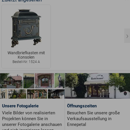
Wandbriefkasten mit
Konsolen
Bestell-Nr. 1524 A
Unsere Fotogalerie
Öffnungszeiten
Viele Bilder von realisierten
Besuchen Sie unsere große
Projekten können Sie in
Verkaufsausstellung in
unserer Fotogalerie anschauen
Ennepetal