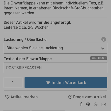
Die Einwurfklappe kann mit einem individuellem Text, z.B.
Ihrem Namen, in erhabenen
Blockschrift-Großbuchstaben
gegossen werden.
Dieser Artikel wird für Sie angefertigt.
Lieferzeit: ca.
2-3 Wochen
Lackierung / Oberfläche
Bitte wählen Sie eine Lackierung
Text auf der Einwurfklappe
+39,00 USD
In den Warenkorb
Artikel merken
Frage zum Artikel