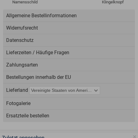
Namensschild
Klingelknopf
Allgemeine Bestellinformationen
Widerrufsrecht
Datenschutz
Lieferzeiten / Häufige Fragen
Zahlungsarten
Bestellungen innerhalb der EU
Lieferland
Fotogalerie
Ersatzteile bestellen
Zuletzt angesehen