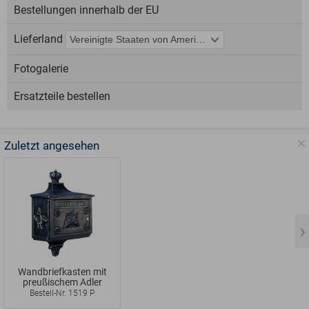
Bestellungen innerhalb der EU
Lieferland
Fotogalerie
Ersatzteile bestellen
Zuletzt angesehen
Wandbriefkasten mit
preußischem Adler
Bestell-Nr. 1519 P