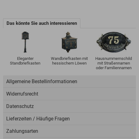
Das könnte Sie auch interessieren
Eleganter
Wandbriefkasten mit
Hausnummernschild
Standbriefkasten
hessischem Löwen
mit Straßennamen
oder Familiennamen
Allgemeine Bestellinformationen
Widerrufsrecht
Datenschutz
Lieferzeiten / Häufige Fragen
Zahlungsarten