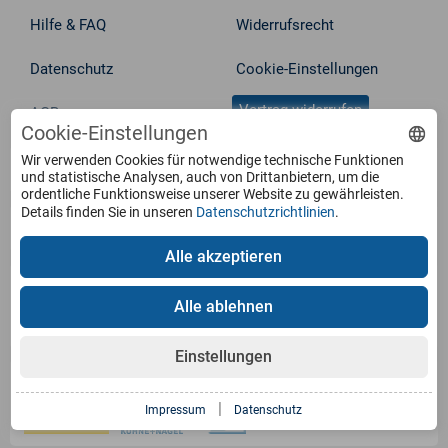
Hilfe & FAQ
Widerrufsrecht
Datenschutz
Cookie-Einstellungen
Vertrag widerrufen
AGB
Cookie-Einstellungen
Wir verwenden Cookies für notwendige technische Funktionen
Service
und statistische Analysen, auch von Drittanbietern, um die
ordentliche Funktionsweise unserer Website zu gewährleisten.
Details finden Sie in unseren
Datenschutzrichtlinien
.
Produkte
Alle akzeptieren
Zahlungsarten
Alle ablehnen
Einstellungen
Versandinformation
|
Impressum
Datenschutz