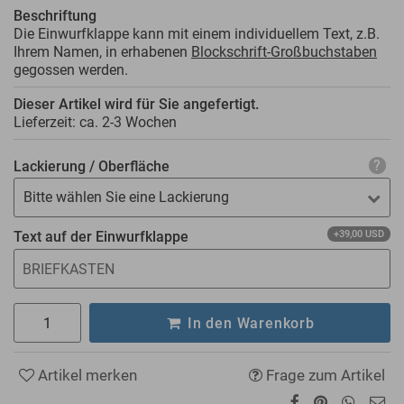
Beschriftung
Die Einwurfklappe kann mit einem individuellem Text, z.B.
Ihrem Namen, in erhabenen
Blockschrift-Großbuchstaben
gegossen werden.
Dieser Artikel wird für Sie angefertigt.
Lieferzeit: ca.
2-3 Wochen
Lackierung / Oberfläche
Bitte wählen Sie eine Lackierung
Text auf der Einwurfklappe
+39,00 USD
In den Warenkorb
Artikel merken
Frage zum Artikel